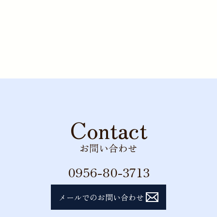
株式会社中仁工業
電話
0956-80-3713
Contact
お問い合わせ
0956-80-3713
メールでのお問い合わせ